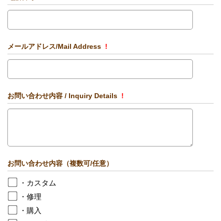
メールアドレス/Mail Address
!
お問い合わせ内容 / Inquiry Details
!
お問い合わせ内容（複数可/任意）
・カスタム
・修理
・購入