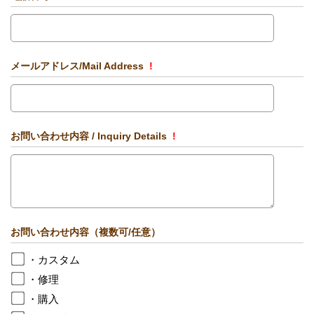
メールアドレス/Mail Address
!
お問い合わせ内容 / Inquiry Details
!
お問い合わせ内容（複数可/任意）
・カスタム
・修理
・購入