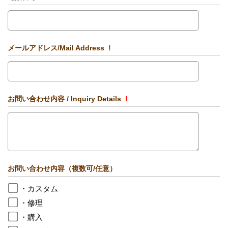
メールアドレス/Mail Address
!
お問い合わせ内容 / Inquiry Details
!
お問い合わせ内容（複数可/任意）
・カスタム
・修理
・購入