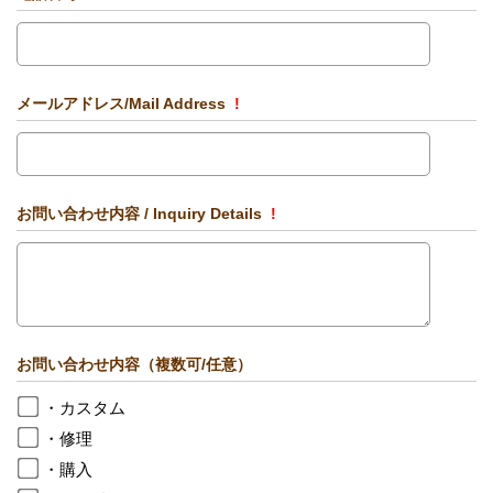
メールアドレス/Mail Address
!
お問い合わせ内容 / Inquiry Details
!
お問い合わせ内容（複数可/任意）
・カスタム
・修理
・購入