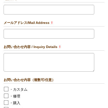
メールアドレス/Mail Address
!
お問い合わせ内容 / Inquiry Details
!
お問い合わせ内容（複数可/任意）
・カスタム
・修理
・購入