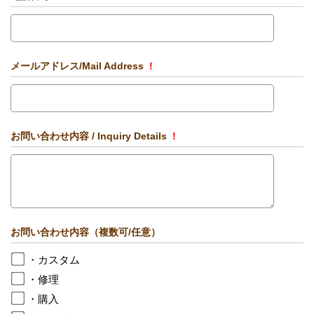
メールアドレス/Mail Address
!
お問い合わせ内容 / Inquiry Details
!
お問い合わせ内容（複数可/任意）
・カスタム
・修理
・購入