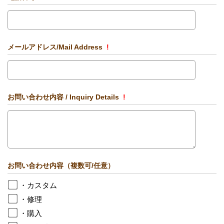
メールアドレス/Mail Address
!
お問い合わせ内容 / Inquiry Details
!
お問い合わせ内容（複数可/任意）
・カスタム
・修理
・購入