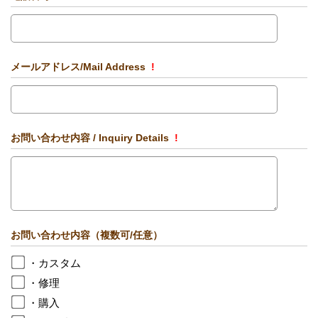
メールアドレス/Mail Address
!
お問い合わせ内容 / Inquiry Details
!
お問い合わせ内容（複数可/任意）
・カスタム
・修理
・購入