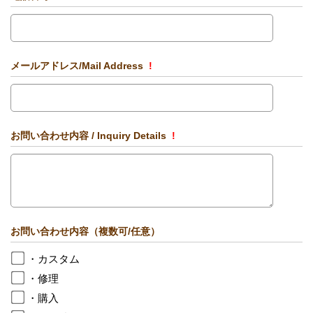
メールアドレス/Mail Address
!
お問い合わせ内容 / Inquiry Details
!
お問い合わせ内容（複数可/任意）
・カスタム
・修理
・購入