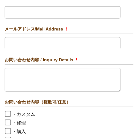
メールアドレス/Mail Address
!
お問い合わせ内容 / Inquiry Details
!
お問い合わせ内容（複数可/任意）
・カスタム
・修理
・購入