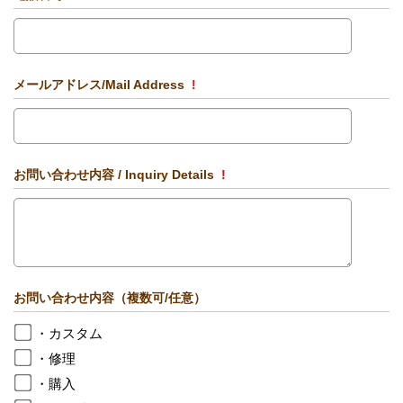
メールアドレス/Mail Address
!
お問い合わせ内容 / Inquiry Details
!
お問い合わせ内容（複数可/任意）
・カスタム
・修理
・購入