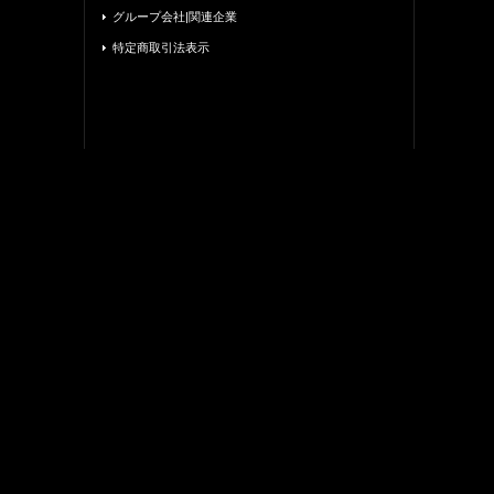
グループ会社|関連企業
特定商取引法表示