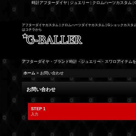
時計アフターダイヤ | ジュエリー | クロムハーツカスタム |
アフターダイヤカスタム | クロムハーツダイヤカスタム | Gショックカスタ
はコチラから
アフターダイヤ・ブランド時計・ジュエリー・スワロアイテム
ホーム
>
お問い合わせ
お問い合わせ
STEP 1
入力