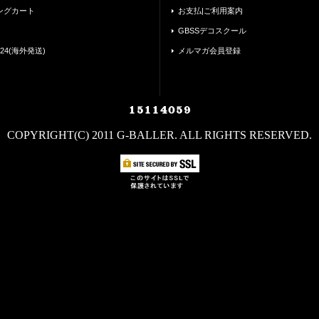
ングカート
お支払|ご利用案内
GBSSデコスクール
24(海外発送)
メルマガ会員登録
COPYRIGHT(C) 2011 G-BALLER. ALL RIGHTS RESERVED.