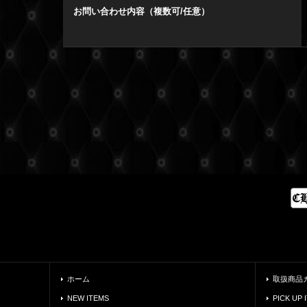
お問い合わせ内容（複数可/任意）
ホーム
取扱商品
NEW ITEMS
PICK UP 