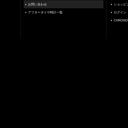
お問い合わせ
ショッピ
アフターダイヤ時計一覧
ログイン
CHRONO