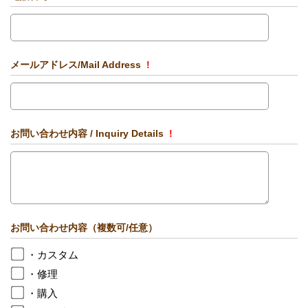
メールアドレス/Mail Address
!
お問い合わせ内容 / Inquiry Details
!
お問い合わせ内容（複数可/任意）
・カスタム
・修理
・購入