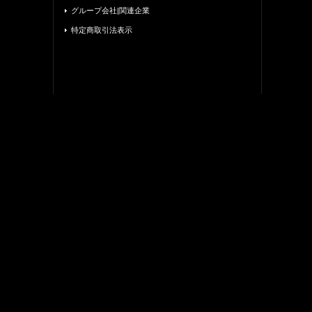
グループ会社|関連企業
特定商取引法表示