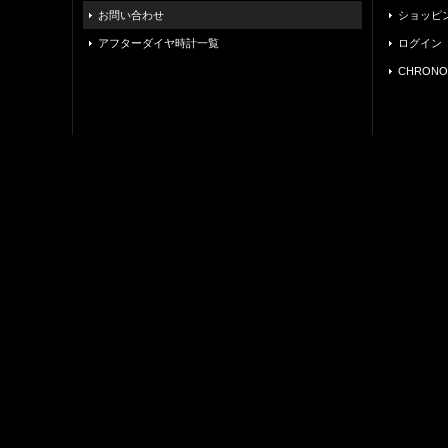
お問い合わせ
ショッピ
アフターダイヤ時計一覧
ログイン
CHRONO