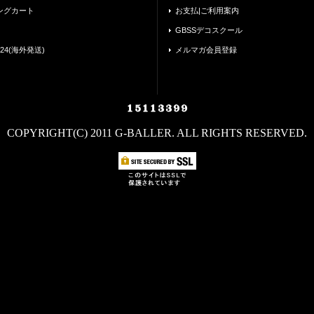
ングカート
お支払|ご利用案内
GBSSデコスクール
24(海外発送)
メルマガ会員登録
COPYRIGHT(C) 2011 G-BALLER. ALL RIGHTS RESERVED.