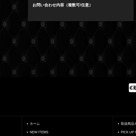
お問い合わせ内容（複数可/任意）
ホーム
取扱商品
NEW ITEMS
PICK UP 