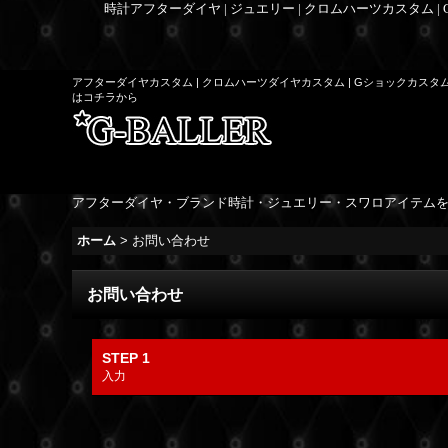
時計アフターダイヤ | ジュエリー | クロムハーツカスタム |
アフターダイヤカスタム | クロムハーツダイヤカスタム | Gショックカスタ
はコチラから
アフターダイヤ・ブランド時計・ジュエリー・スワロアイテム
ホーム
>
お問い合わせ
お問い合わせ
STEP 1
入力