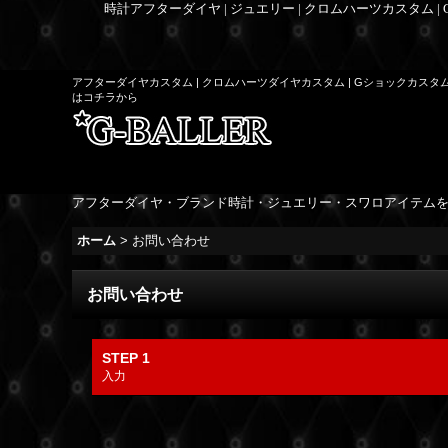
時計アフターダイヤ | ジュエリー | クロムハーツカスタム |
アフターダイヤカスタム | クロムハーツダイヤカスタム | Gショックカスタ
はコチラから
アフターダイヤ・ブランド時計・ジュエリー・スワロアイテム
ホーム
>
お問い合わせ
お問い合わせ
STEP 1
入力