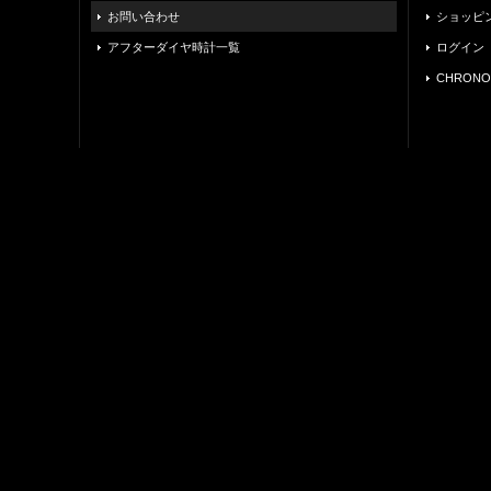
お問い合わせ
ショッピ
アフターダイヤ時計一覧
ログイン
CHRONO