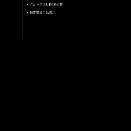
グループ会社|関連企業
特定商取引法表示