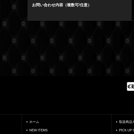
お問い合わせ内容（複数可/任意）
ホーム
取扱商品
NEW ITEMS
PICK UP 