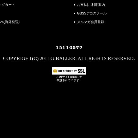
ングカート
お支払|ご利用案内
GBSSデコスクール
24(海外発送)
メルマガ会員登録
COPYRIGHT(C) 2011 G-BALLER. ALL RIGHTS RESERVED.