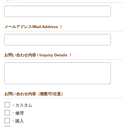
メールアドレス/Mail Address
!
お問い合わせ内容 / Inquiry Details
!
お問い合わせ内容（複数可/任意）
・カスタム
・修理
・購入