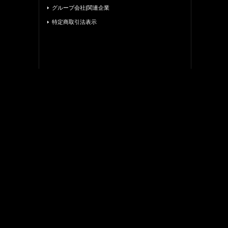
グループ会社|関連企業
特定商取引法表示