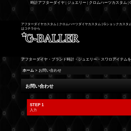
時計アフターダイヤ | ジュエリー | クロムハーツカスタム |
アフターダイヤカスタム | クロムハーツダイヤカスタム | Gショックカスタ
はコチラから
アフターダイヤ・ブランド時計・ジュエリー・スワロアイテム
ホーム
>
お問い合わせ
お問い合わせ
STEP 1
入力