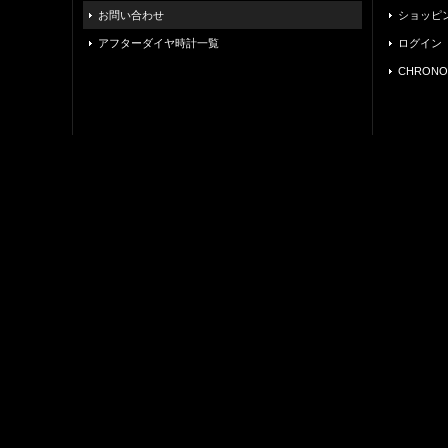
お問い合わせ
ショッピ
アフターダイヤ時計一覧
ログイン
CHRONO