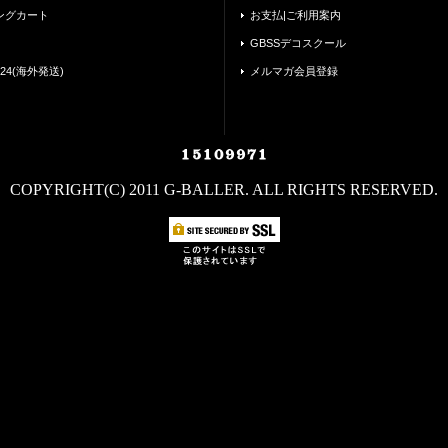
ングカート
お支払|ご利用案内
GBSSデコスクール
24(海外発送)
メルマガ会員登録
COPYRIGHT(C) 2011 G-BALLER. ALL RIGHTS RESERVED.