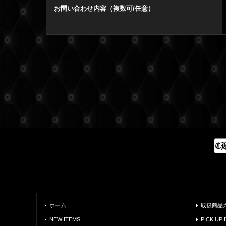
お問い合わせ内容（複数可/任意）
ホーム
取扱商品
NEW ITEMS
PICK UP 