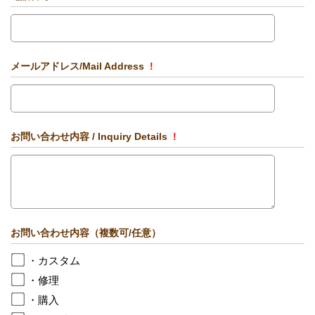
メールアドレス/Mail Address
!
お問い合わせ内容 / Inquiry Details
!
お問い合わせ内容（複数可/任意）
・カスタム
・修理
・購入