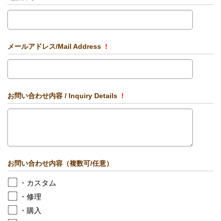
メールアドレス/Mail Address
!
お問い合わせ内容 / Inquiry Details
!
お問い合わせ内容（複数可/任意）
・カスタム
・修理
・購入