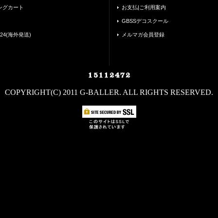
ングカート
お支払|ご利用案内
GBSSデコスクール
24(海外発送)
メルマガ会員登録
COPYRIGHT(C) 2011 G-BALLER. ALL RIGHTS RESERVED.