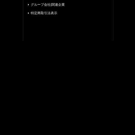
グループ会社|関連企業
特定商取引法表示