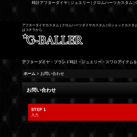
時計アフターダイヤ | ジュエリー | クロムハーツカスタム |
アフターダイヤカスタム | クロムハーツダイヤカスタム | Gショックカスタ
はコチラから
アフターダイヤ・ブランド時計・ジュエリー・スワロアイテム
ホーム
>
お問い合わせ
お問い合わせ
STEP 1
入力