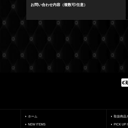
お問い合わせ内容（複数可/任意）
ホーム
取扱商品
NEW ITEMS
PICK UP 