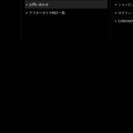
お問い合わせ
ショッピ
アフターダイヤ時計一覧
ログイン
CHRONO