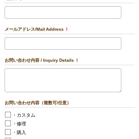
メールアドレス/Mail Address
!
お問い合わせ内容 / Inquiry Details
!
お問い合わせ内容（複数可/任意）
・カスタム
・修理
・購入