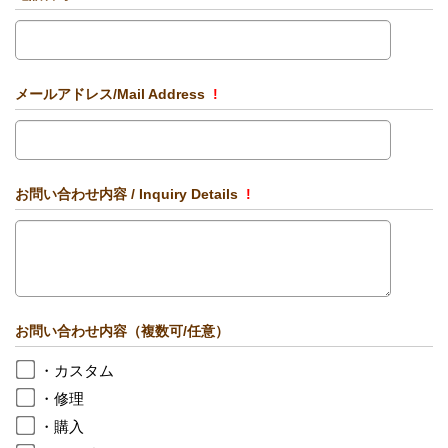
メールアドレス/Mail Address
!
お問い合わせ内容 / Inquiry Details
!
お問い合わせ内容（複数可/任意）
・カスタム
・修理
・購入