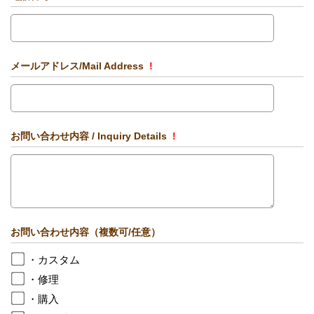
メールアドレス/Mail Address
!
お問い合わせ内容 / Inquiry Details
!
お問い合わせ内容（複数可/任意）
・カスタム
・修理
・購入