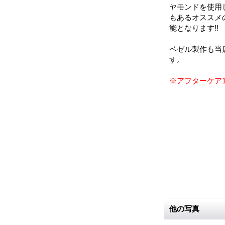
ヤモンドを使用
もあるオススメ
能となります!!
ベゼル製作も当
す。
※アフターケア
他の写真