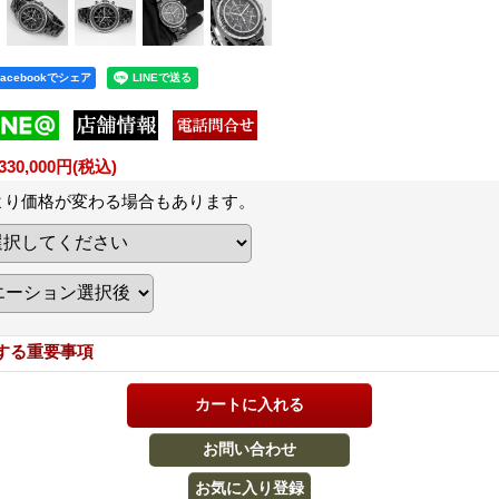
Facebookでシェア
30,000円
(税込)
より価格が変わる場合もあります。
する重要事項