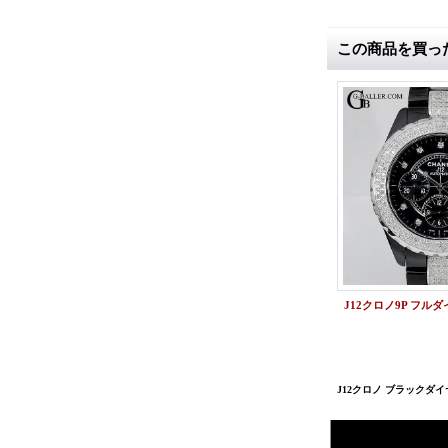
この商品を買っ
J12クロノ ブラックダイ