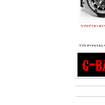
ウブロ ダイヤカスタム 