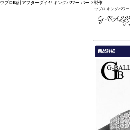
ウブロ時計アフターダイヤ キングパワー パーツ製作
ウブロ キングパワー
商品詳細