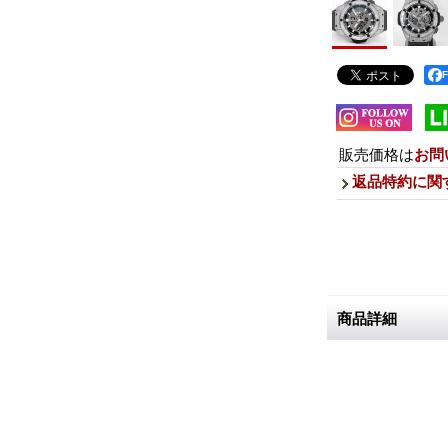
販売価格は
お問
返品特約に関
商品詳細