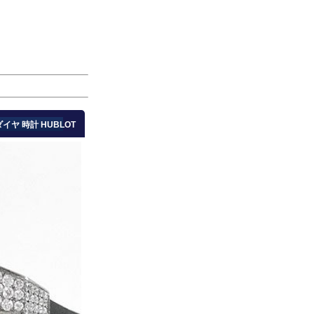
イヤ 時計 HUBLOT