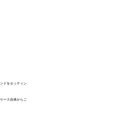
ンドをセッティン
ケース自体からご