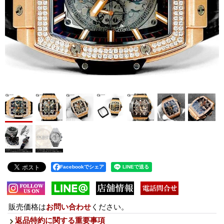
Facebookでシェア
販売価格は
お問い合わせ
ください。
返品特約に関する重要事項