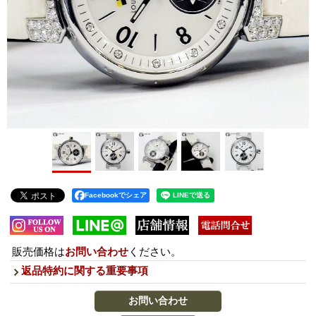
Facebookでシェア
販売価格は
お問い合わせ
ください。
返品特約に関する重要事項