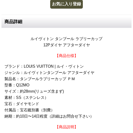
商品詳細
ルイヴィトン タンブール ラブリーカップ
12Pダイヤ アフターダイヤ
【商品仕様】
ブランド：LOUIS VUITTON | ルイ・ヴィトン
ジャンル：ルイヴィトンタンブール アフターダイヤ
製品名：タンブールラブリーカップ ＰＭ
型番：Q12MO
サイズ：約28mm(リューズ含まず)
素材：SS（ステンレス）
宝石：ダイヤモンド
付属品：宝石鑑別書（別費）
納期：約10日〜14日程度（詳細はお問合せ下さい）
【商品説明】