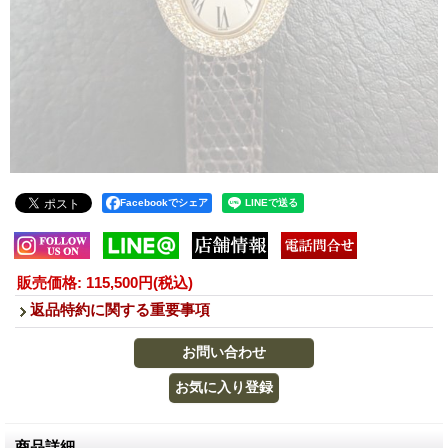
Facebookでシェア
販売価格
:
115,500円
(税込)
返品特約に関する重要事項
商品詳細