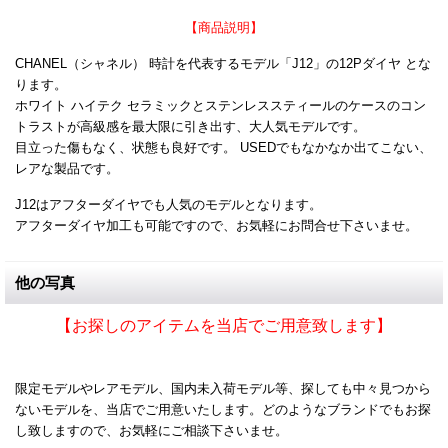
【商品説明】
CHANEL（シャネル） 時計を代表するモデル「J12」の12Pダイヤ とな
ります。
ホワイト ハイテク セラミックとステンレススティールのケースのコン
トラストが高級感を最大限に引き出す、大人気モデルです。
目立った傷もなく、状態も良好です。 USEDでもなかなか出てこない、
レアな製品です。
J12はアフターダイヤでも人気のモデルとなります。
アフターダイヤ加工も可能ですので、お気軽にお問合せ下さいませ。
他の写真
【お探しのアイテムを当店でご用意致します】
限定モデルやレアモデル、国内未入荷モデル等、探しても中々見つから
ないモデルを、当店でご用意いたします。どのようなブランドでもお探
し致しますので、お気軽にご相談下さいませ。