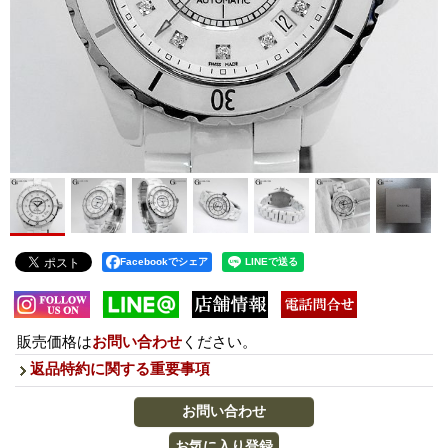
Facebookでシェア
販売価格は
お問い合わせ
ください。
返品特約に関する重要事項