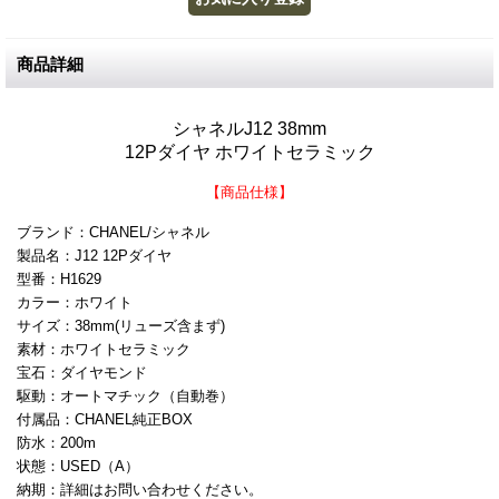
商品詳細
シャネルJ12 38mm
12Pダイヤ ホワイトセラミック
【商品仕様】
ブランド：CHANEL/シャネル
製品名：J12 12Pダイヤ
型番：H1629
カラー：ホワイト
サイズ：38mm(リューズ含まず)
素材：ホワイトセラミック
宝石：ダイヤモンド
駆動：オートマチック（自動巻）
付属品：CHANEL純正BOX
防水：200m
状態：USED（A）
納期：詳細はお問い合わせください。