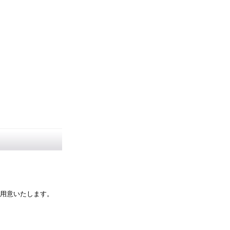
用意いたします。