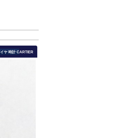
ヤ 時計 CARTIER