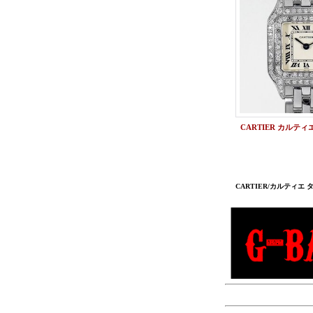
CARTIER/カルティエ