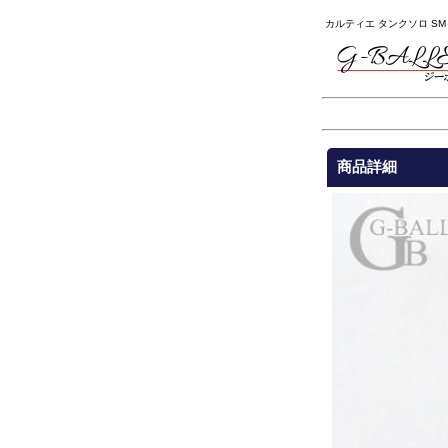
カルティエ タンクソロ SM
商品詳細