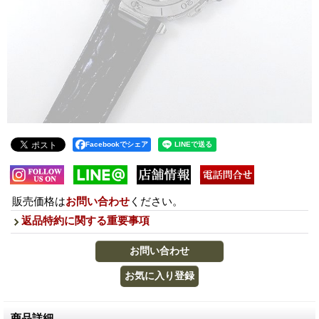
Facebookでシェア
販売価格は
お問い合わせ
ください。
返品特約に関する重要事項
商品詳細