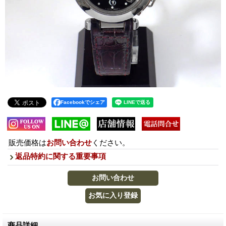
Facebookでシェア
販売価格は
お問い合わせ
ください。
返品特約に関する重要事項
商品詳細