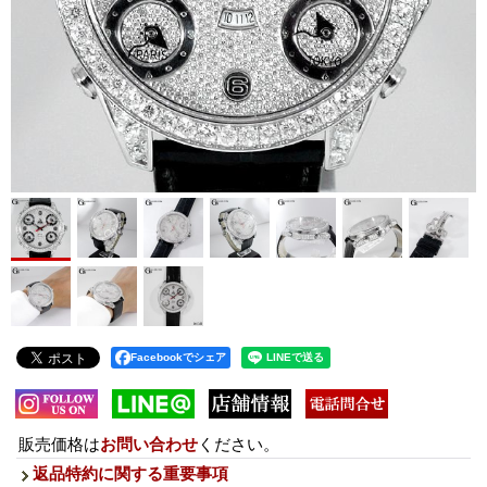
Facebookでシェア
販売価格は
お問い合わせ
ください。
返品特約に関する重要事項