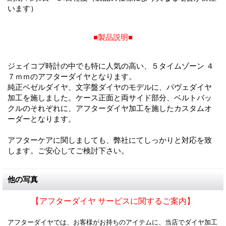
います）
■製品説明■
ジェイコブ時計の中でも特に人気の高い、５タイムゾーン ４
７ｍｍのアフターダイヤとなります。
純正ベゼルダイヤ、文字盤ダイヤのモデルに、パヴェダイヤ
加工を施しました。ケース正面と両サイド部分、ベルトバッ
クルのそれぞれに、アフターダイヤ加工を施したカスタムオ
ーダーとなります。
アフターケアに関しましても、弊社にてしっかりと対応を致
します。ご安心してご検討下さい。
他の写真
【アフターダイヤ サービスに関するご案内】
アフターダイヤでは、お客様がお持ちのアイテムに、当店でダイヤ加工