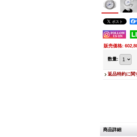
販売価格
:
602,
数量
:
返品特約に関
商品詳細