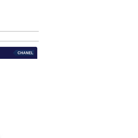
CHANEL