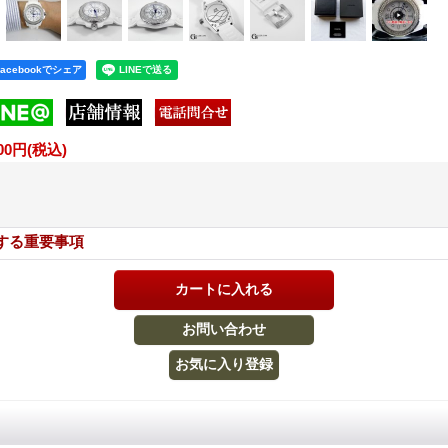
Facebookでシェア
800円
(税込)
する重要事項