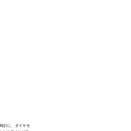
ル時計に、ダイヤモ