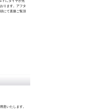
ルトにダイヤが光
おります。アフタ
頭にて直接ご覧頂
用意いたします。