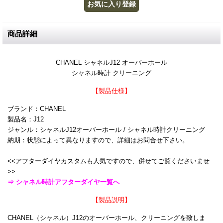
商品詳細
CHANEL シャネルJ12 オーバーホール
シャネル時計 クリーニング
【製品仕様】
ブランド：CHANEL
製品名：J12
ジャンル：シャネルJ12オーバーホール / シャネル時計クリーニング
納期：状態によって異なりますので、詳細はお問合せ下さい。
<<アフターダイヤカスタムも人気ですので、併せてご覧くださいませ
>>
⇒ シャネル時計アフターダイヤ一覧へ
【製品説明】
CHANEL（シャネル）J12のオーバーホール、クリーニングを致しま