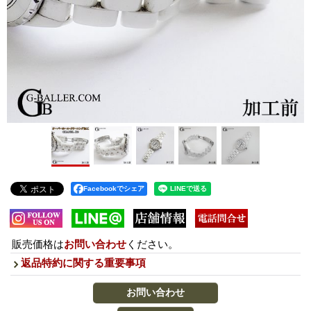
Facebookでシェア
販売価格は
お問い合わせ
ください。
返品特約に関する重要事項