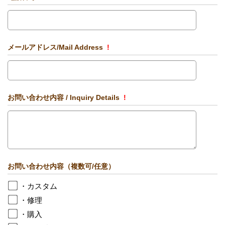
メールアドレス/Mail Address
!
お問い合わせ内容 / Inquiry Details
!
お問い合わせ内容（複数可/任意）
・カスタム
・修理
・購入