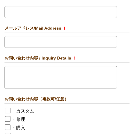
メールアドレス/Mail Address
!
お問い合わせ内容 / Inquiry Details
!
お問い合わせ内容（複数可/任意）
・カスタム
・修理
・購入