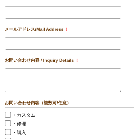
メールアドレス/Mail Address
!
お問い合わせ内容 / Inquiry Details
!
お問い合わせ内容（複数可/任意）
・カスタム
・修理
・購入