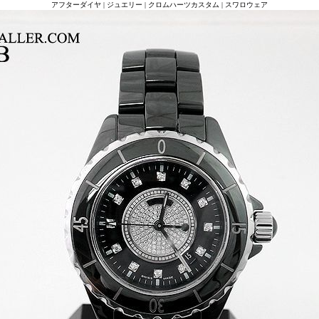
アフターダイヤ | ジュエリー | クロムハーツカスタム | スワロウェア