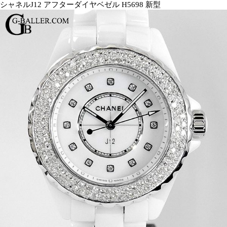
シャネルJ12 アフターダイヤベゼル H5698 新型