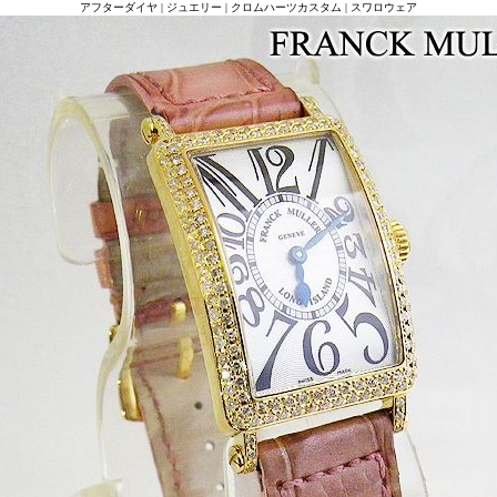
アフターダイヤ | ジュエリー | クロムハーツカスタム | スワロウェア