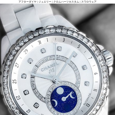
アフターダイヤ | ジュエリー | クロムハーツカスタム | スワロウェア