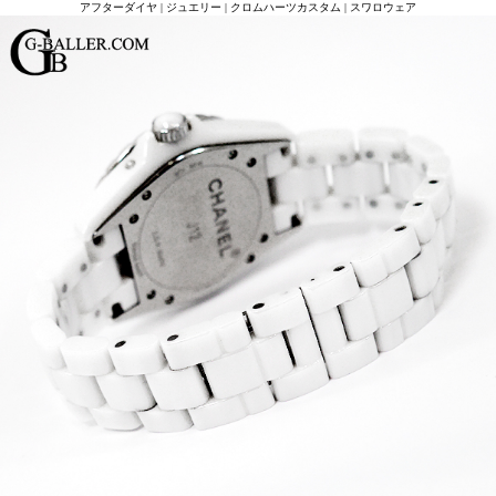
アフターダイヤ | ジュエリー | クロムハーツカスタム | スワロウェア