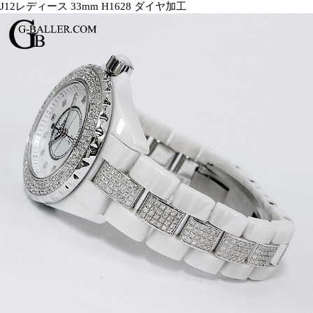
J12レディース 33mm H1628 ダイヤ加工