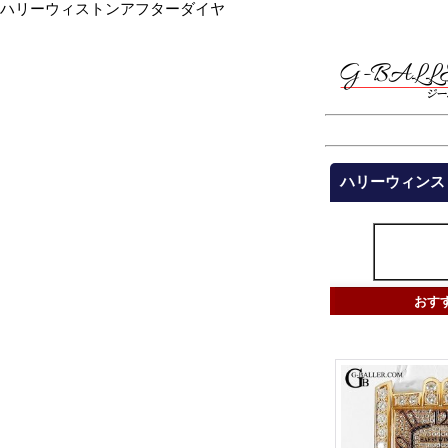
ハリーウィストンアフターダイヤ
ハリーウィンス
おす