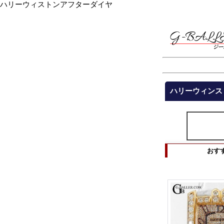
ハリーウィストンアフターダイヤ
ハリーウィンス
おす