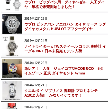
ウブロ ビッグバン用 ダイヤベゼル 人工ダイ
ヤ 破格で販売開始しました！
2014年12月25日
ウブロ ビッグバン アエロバン ダイヤ ケース ラグ
ダイヤカスタム HUBLOT アフターダイヤ
2014年12月24日
ナイトライダー x TWスティール コラボ 腕時計 イ
ーグル NR1 日本未発売モデル 入荷
2014年12月22日
激レア！ 入荷 ジェイコブ/JACOB&CO 5タ
イムゾーン 正規 ダイヤモンド 47mm
2014年12月21日
クエルボ イ ソブリノス 腕時計 プロミネンテ
A1012 入荷!! かなりイケてます！
2014年12月20日