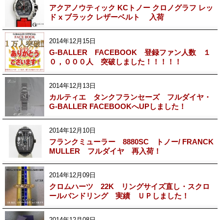
アクアノウティック KCトノー クロノグラフ レッ
ド x ブラック レザーベルト 入荷
2014年12月15日
G-BALLER FACEBOOK 登録ファン人数 １
０，０００人 突破しました！！！！！
2014年12月13日
カルティエ タンクフランセーズ フルダイヤ・
G-BALLER FACEBOOKへUPしました！
2014年12月10日
フランクミューラー 8880SC トノー/ FRANCK
MULLER フルダイヤ 再入荷！
2014年12月09日
クロムハーツ 22K リングサイズ直し・スクロ
ールバンドリング 実績 ＵＰしました！
2014年12月08日