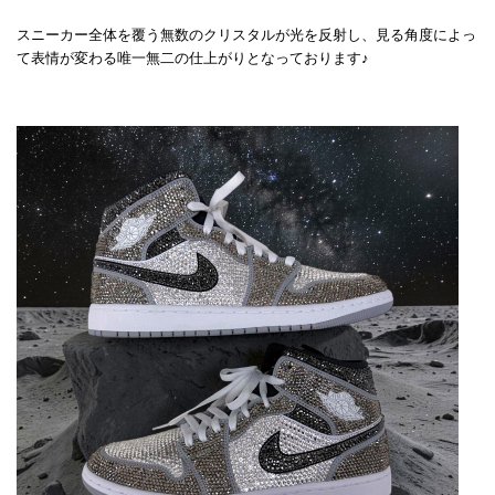
スニーカー全体を覆う無数のクリスタルが光を反射し、見る角度によっ
て表情が変わる唯一無二の仕上がりとなっております♪