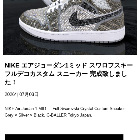
NIKE エアジョーダン1ミッド スワロフスキー
フルデコカスタム スニーカー 完成致しまし
た！
2026年07月03日
NIKE Air Jordan 1 MID — Full Swarovski Crystal Custom Sneaker,
Grey × Silver × Black. G-BALLER Tokyo Japan.