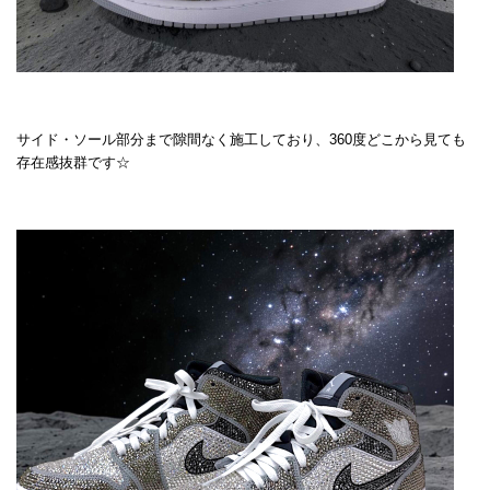
サイド・ソール部分まで隙間なく施工しており、360度どこから見ても
存在感抜群です☆