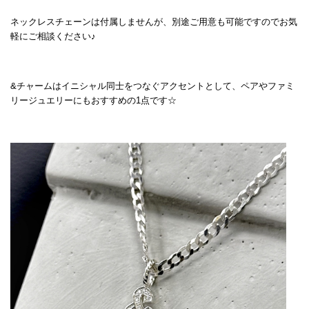
ネックレスチェーンは付属しませんが、別途ご用意も可能ですのでお気
軽にご相談ください♪
&チャームはイニシャル同士をつなぐアクセントとして、ペアやファミ
リージュエリーにもおすすめの1点です☆