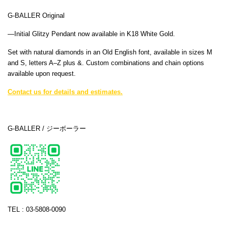
G-BALLER Original
—Initial Glitzy Pendant now available in K18 White Gold.
Set with natural diamonds in an Old English font, available in sizes M
and S, letters A–Z plus &. Custom combinations and chain options
available upon request.
Contact us for details and estimates.
G-BALLER / ジーボーラー
TEL : 03-5808-0090