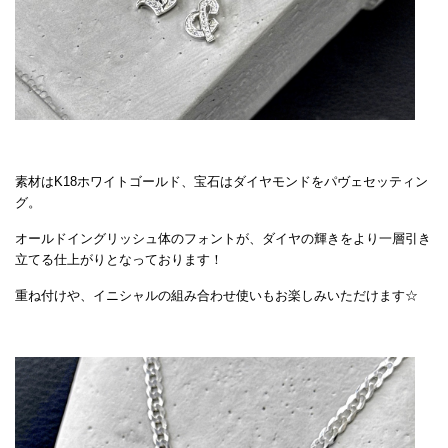
素材はK18ホワイトゴールド、宝石はダイヤモンドをパヴェセッティン
グ。
オールドイングリッシュ体のフォントが、ダイヤの輝きをより一層引き
立てる仕上がりとなっております！
重ね付けや、イニシャルの組み合わせ使いもお楽しみいただけます☆