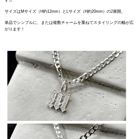
す☆
サイズはMサイズ（H約12mm）とLサイズ（H約20mm）の2展開。
単品でシンプルに、または複数チャームを重ねてスタイリングの幅が広
がります！