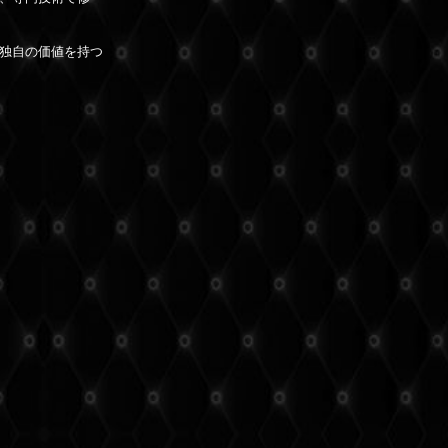
独自の価値を持つ