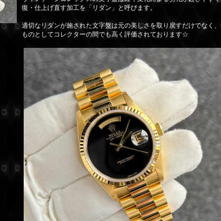
復・仕上げ直す加工を「リダン」と呼びます。
適切なリダンが施された文字盤は元の美しさを取り戻すだけでなく、
ものとしてコレクターの間でも高く評価されております☆