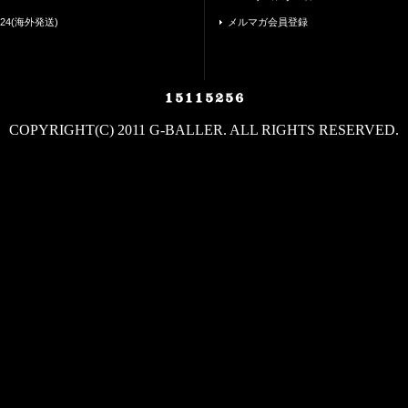
24(海外発送)
メルマガ会員登録
COPYRIGHT(C) 2011 G-BALLER. ALL RIGHTS RESERVED.