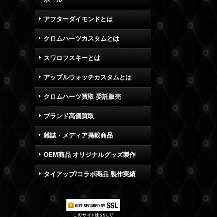
アフターダイモンドとは
クロムハーツカスタムとは
スワロフスキーとは
アップルウォッチカスタムとは
クロムハーツ買取 委託販売
ブランド高価買取
雑誌・メディア掲載商品
OEM商品 オリジナルグッズ製作
タイアップ/コラボ商品 製作実績