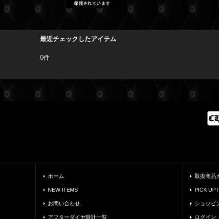
最近チェックしたアイテム
0件
ホーム
取扱商品
NEW ITEMS
PICK UP 
お問い合わせ
ショッピ
アフターダイヤ時計一覧
ログイン