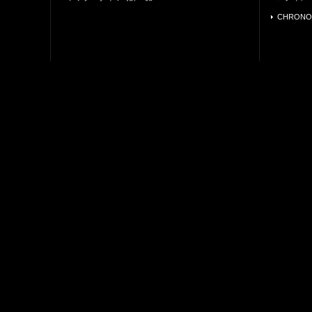
CHRONO